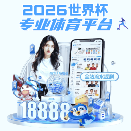
南宫28加拿大
一网通办
·
邮箱登录
·
领导信箱
·
接诉即办
·
ENGLISH
·
网站首页
学校概况
学校简介
学校精神
学校标志
校史沿革