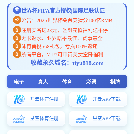
现任领导
机构设置
校园风光
|
教学机构
|
职能部门
|
师资队伍
师资概况
名师风采
招聘信息
|
教育教学
教学综述
继续教育
联合办学
|
科学研究
重点学科
科技创新团队
重点实验室